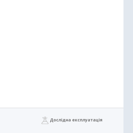
Дослідна експлуатація