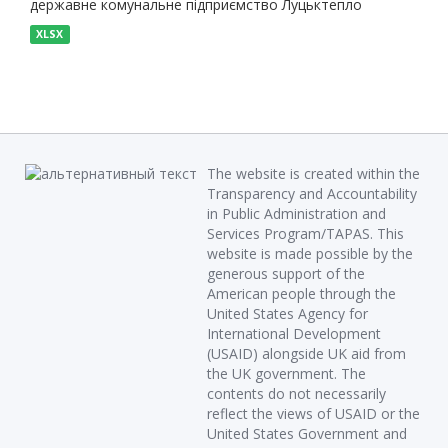
державне комунальне підприємство Луцьктепло
XLSX
The website is created within the
Transparency and Accountability
in Public Administration and
Services Program/TAPAS. This
website is made possible by the
generous support of the
American people through the
United States Agency for
International Development
(USAID) alongside UK aid from
the UK government. The
contents do not necessarily
reflect the views of USAID or the
United States Government and