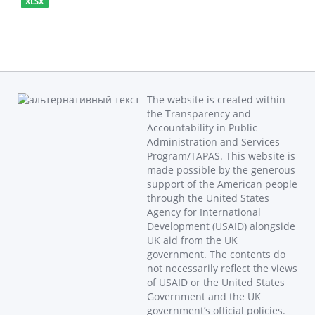
XLSX
The website is created within
the Transparency and
Accountability in Public
Administration and Services
Program/TAPAS. This website is
made possible by the generous
support of the American people
through the United States
Agency for International
Development (USAID) alongside
UK aid from the UK
government. The contents do
not necessarily reflect the views
of USAID or the United States
Government and the UK
government’s official policies.