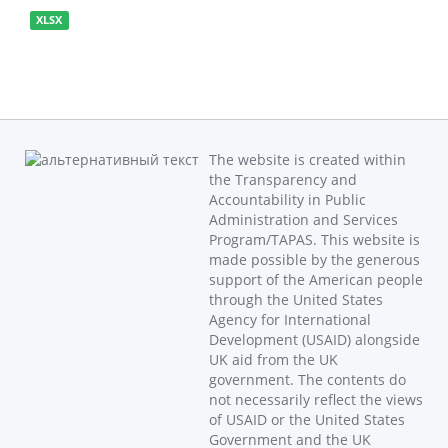
XLSX
The website is created within
the Transparency and
Accountability in Public
Administration and Services
Program/TAPAS. This website is
made possible by the generous
support of the American people
through the United States
Agency for International
Development (USAID) alongside
UK aid from the UK
government. The contents do
not necessarily reflect the views
of USAID or the United States
Government and the UK