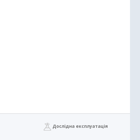
Дослідна експлуатація