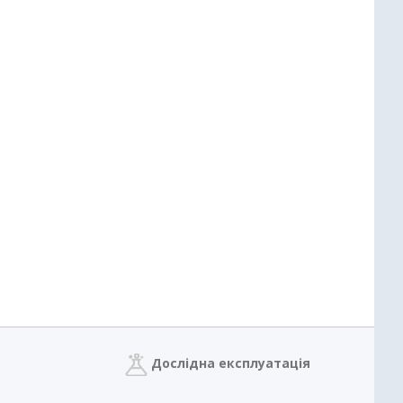
Дослідна експлуатація