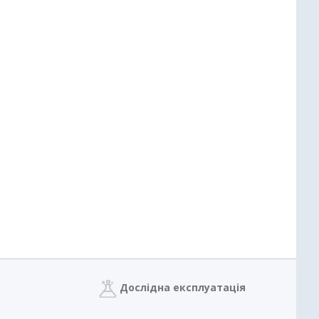
Дослідна експлуатація