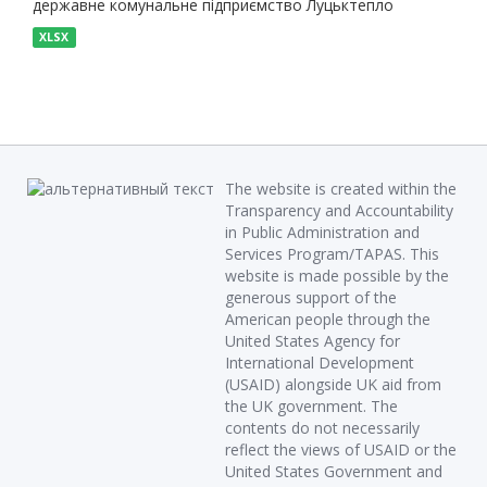
державне комунальне підприємство Луцьктепло
XLSX
The website is created within the
Transparency and Accountability
in Public Administration and
Services Program/TAPAS. This
website is made possible by the
generous support of the
American people through the
United States Agency for
International Development
(USAID) alongside UK aid from
the UK government. The
contents do not necessarily
reflect the views of USAID or the
United States Government and