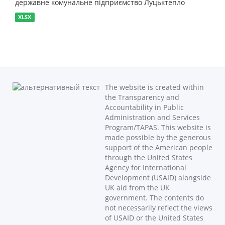
державне комунальне підприємство Луцьктепло
XLSX
The website is created within
the Transparency and
Accountability in Public
Administration and Services
Program/TAPAS. This website is
made possible by the generous
support of the American people
through the United States
Agency for International
Development (USAID) alongside
UK aid from the UK
government. The contents do
not necessarily reflect the views
of USAID or the United States