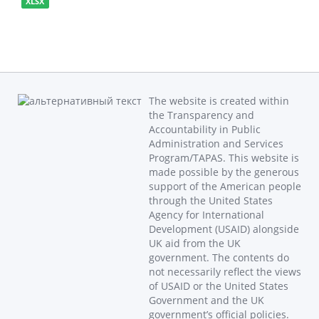
XLSX
The website is created within
the Transparency and
Accountability in Public
Administration and Services
Program/TAPAS. This website is
made possible by the generous
support of the American people
through the United States
Agency for International
Development (USAID) alongside
UK aid from the UK
government. The contents do
not necessarily reflect the views
of USAID or the United States
Government and the UK
government’s official policies.