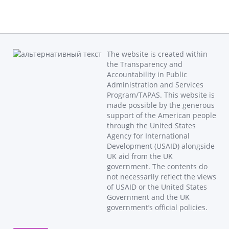
The website is created within
the Transparency and
Accountability in Public
Administration and Services
Program/TAPAS. This website is
made possible by the generous
support of the American people
through the United States
Agency for International
Development (USAID) alongside
UK aid from the UK
government. The contents do
not necessarily reflect the views
of USAID or the United States
Government and the UK
government’s official policies.