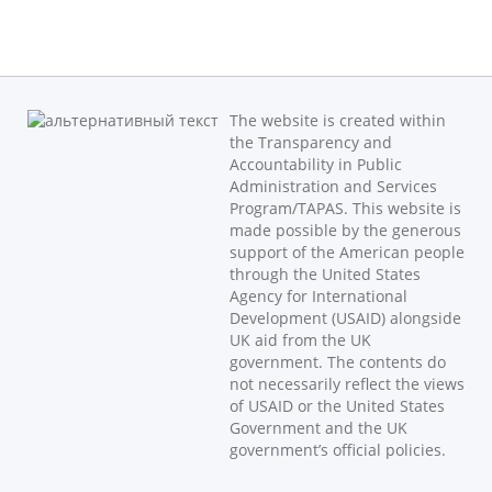
The website is created within
the Transparency and
Accountability in Public
Administration and Services
Program/TAPAS. This website is
made possible by the generous
support of the American people
through the United States
Agency for International
Development (USAID) alongside
UK aid from the UK
government. The contents do
not necessarily reflect the views
of USAID or the United States
Government and the UK
government’s official policies.