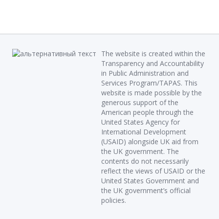
The website is created within the
Transparency and Accountability
in Public Administration and
Services Program/TAPAS. This
website is made possible by the
generous support of the
American people through the
United States Agency for
International Development
(USAID) alongside UK aid from
the UK government. The
contents do not necessarily
reflect the views of USAID or the
United States Government and
the UK government’s official
policies.