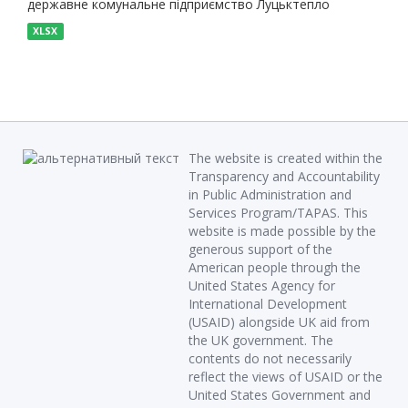
державне комунальне підприємство Луцьктепло
XLSX
The website is created within the
Transparency and Accountability
in Public Administration and
Services Program/TAPAS. This
website is made possible by the
generous support of the
American people through the
United States Agency for
International Development
(USAID) alongside UK aid from
the UK government. The
contents do not necessarily
reflect the views of USAID or the
United States Government and