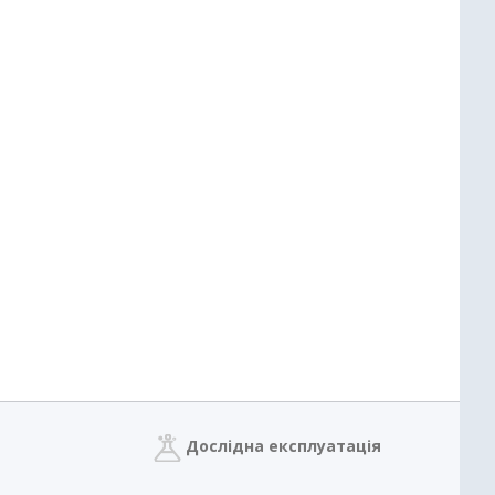
Дослідна експлуатація