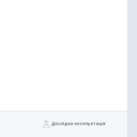
Дослідна експлуатація