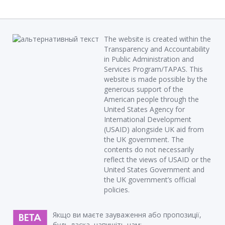
The website is created within the
Transparency and Accountability
in Public Administration and
Services Program/TAPAS. This
website is made possible by the
generous support of the
American people through the
United States Agency for
International Development
(USAID) alongside UK aid from
the UK government. The
contents do not necessarily
reflect the views of USAID or the
United States Government and
the UK government’s official
policies.
Якщо ви маєте зауваження або пропозиції,
будь ласка, напишіть нам: