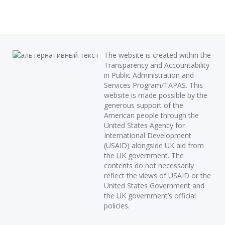
The website is created within the
Transparency and Accountability
in Public Administration and
Services Program/TAPAS. This
website is made possible by the
generous support of the
American people through the
United States Agency for
International Development
(USAID) alongside UK aid from
the UK government. The
contents do not necessarily
reflect the views of USAID or the
United States Government and
the UK government’s official
policies.