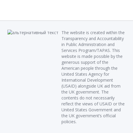
The website is created within the
Transparency and Accountability
in Public Administration and
Services Program/TAPAS. This
website is made possible by the
generous support of the
American people through the
United States Agency for
International Development
(USAID) alongside UK aid from
the UK government. The
contents do not necessarily
reflect the views of USAID or the
United States Government and
the UK government’s official
policies.