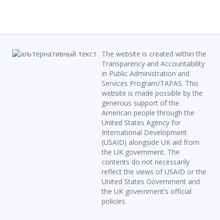
The website is created within the
Transparency and Accountability
in Public Administration and
Services Program/TAPAS. This
website is made possible by the
generous support of the
American people through the
United States Agency for
International Development
(USAID) alongside UK aid from
the UK government. The
contents do not necessarily
reflect the views of USAID or the
United States Government and
the UK government’s official
policies.