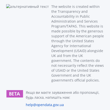
The website is created within
the Transparency and
Accountability in Public
Administration and Services
Program/TAPAS. This website is
made possible by the generous
support of the American people
through the United States
Agency for International
Development (USAID) alongside
UK aid from the UK
government. The contents do
not necessarily reflect the views
of USAID or the United States
Government and the UK
government’s official policies.
Якщо ви маєте зауваження або пропозиції,
будь ласка, напишіть нам:
help@opendata.gov.ua