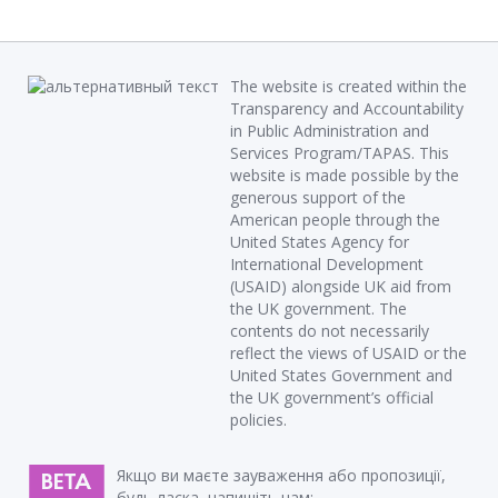
The website is created within the
Transparency and Accountability
in Public Administration and
Services Program/TAPAS. This
website is made possible by the
generous support of the
American people through the
United States Agency for
International Development
(USAID) alongside UK aid from
the UK government. The
contents do not necessarily
reflect the views of USAID or the
United States Government and
the UK government’s official
policies.
Якщо ви маєте зауваження або пропозиції,
будь ласка, напишіть нам: