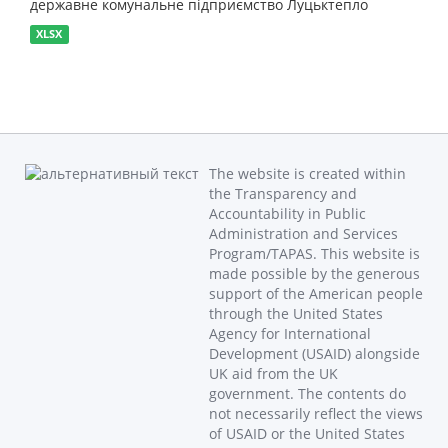
державне комунальне підприємство Луцьктепло
XLSX
The website is created within
the Transparency and
Accountability in Public
Administration and Services
Program/TAPAS. This website is
made possible by the generous
support of the American people
through the United States
Agency for International
Development (USAID) alongside
UK aid from the UK
government. The contents do
not necessarily reflect the views
of USAID or the United States