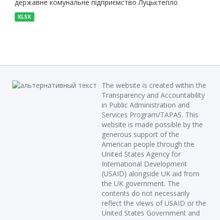
державне комунальне підприємство Луцьктепло
XLSX
The website is created within the
Transparency and Accountability
in Public Administration and
Services Program/TAPAS. This
website is made possible by the
generous support of the
American people through the
United States Agency for
International Development
(USAID) alongside UK aid from
the UK government. The
contents do not necessarily
reflect the views of USAID or the
United States Government and