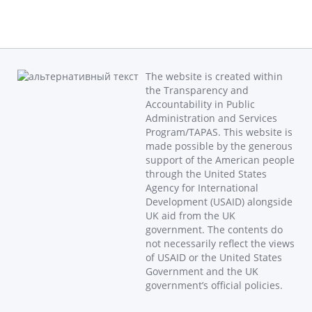
The website is created within
the Transparency and
Accountability in Public
Administration and Services
Program/TAPAS. This website is
made possible by the generous
support of the American people
through the United States
Agency for International
Development (USAID) alongside
UK aid from the UK
government. The contents do
not necessarily reflect the views
of USAID or the United States
Government and the UK
government’s official policies.