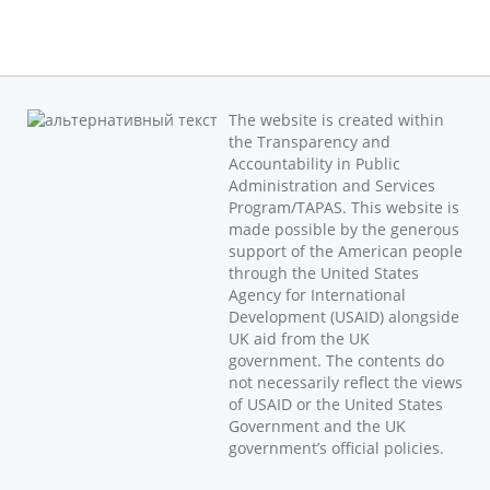
The website is created within
the Transparency and
Accountability in Public
Administration and Services
Program/TAPAS. This website is
made possible by the generous
support of the American people
through the United States
Agency for International
Development (USAID) alongside
UK aid from the UK
government. The contents do
not necessarily reflect the views
of USAID or the United States
Government and the UK
government’s official policies.