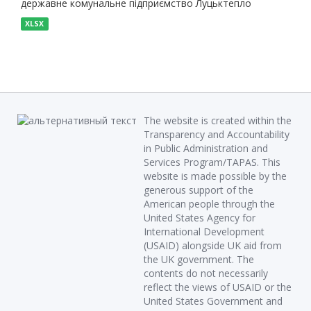
державне комунальне підприємство Луцьктепло
XLSX
The website is created within the
Transparency and Accountability
in Public Administration and
Services Program/TAPAS. This
website is made possible by the
generous support of the
American people through the
United States Agency for
International Development
(USAID) alongside UK aid from
the UK government. The
contents do not necessarily
reflect the views of USAID or the
United States Government and