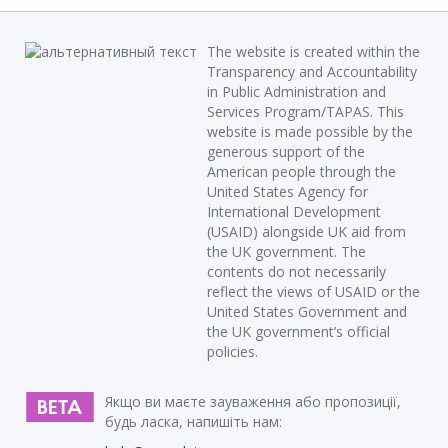
The website is created within the
Transparency and Accountability
in Public Administration and
Services Program/TAPAS. This
website is made possible by the
generous support of the
American people through the
United States Agency for
International Development
(USAID) alongside UK aid from
the UK government. The
contents do not necessarily
reflect the views of USAID or the
United States Government and
the UK government’s official
policies.
Якщо ви маєте зауваження або пропозиції,
будь ласка, напишіть нам: