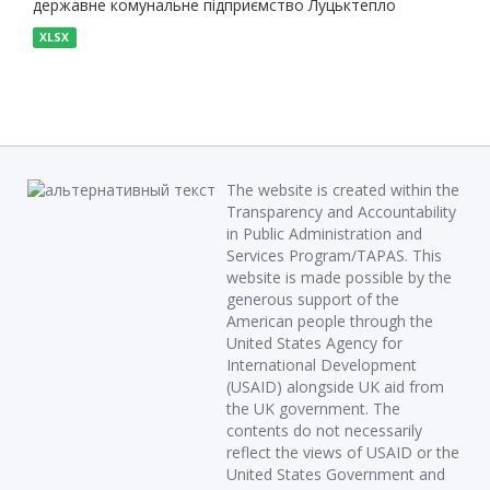
державне комунальне підприємство Луцьктепло
XLSX
The website is created within the
Transparency and Accountability
in Public Administration and
Services Program/TAPAS. This
website is made possible by the
generous support of the
American people through the
United States Agency for
International Development
(USAID) alongside UK aid from
the UK government. The
contents do not necessarily
reflect the views of USAID or the
United States Government and