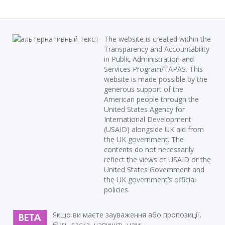
The website is created within the
Transparency and Accountability
in Public Administration and
Services Program/TAPAS. This
website is made possible by the
generous support of the
American people through the
United States Agency for
International Development
(USAID) alongside UK aid from
the UK government. The
contents do not necessarily
reflect the views of USAID or the
United States Government and
the UK government’s official
policies.
Якщо ви маєте зауваження або пропозиції,
будь ласка, напишіть нам: