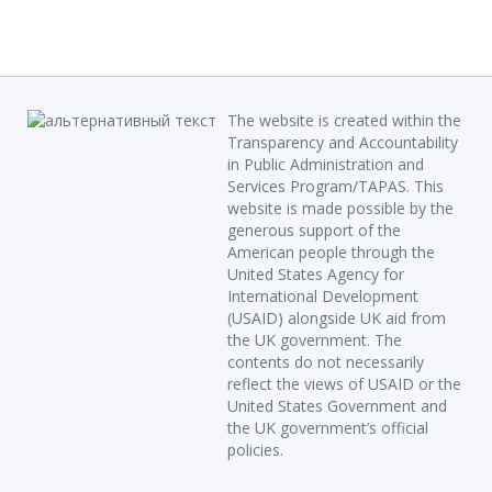
The website is created within the
Transparency and Accountability
in Public Administration and
Services Program/TAPAS. This
website is made possible by the
generous support of the
American people through the
United States Agency for
International Development
(USAID) alongside UK aid from
the UK government. The
contents do not necessarily
reflect the views of USAID or the
United States Government and
the UK government’s official
policies.