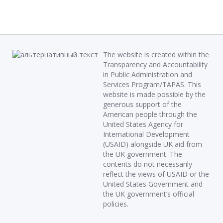
The website is created within the
Transparency and Accountability
in Public Administration and
Services Program/TAPAS. This
website is made possible by the
generous support of the
American people through the
United States Agency for
International Development
(USAID) alongside UK aid from
the UK government. The
contents do not necessarily
reflect the views of USAID or the
United States Government and
the UK government’s official
policies.