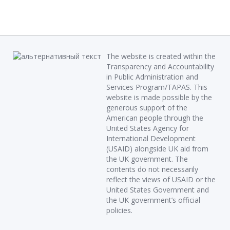
The website is created within the
Transparency and Accountability
in Public Administration and
Services Program/TAPAS. This
website is made possible by the
generous support of the
American people through the
United States Agency for
International Development
(USAID) alongside UK aid from
the UK government. The
contents do not necessarily
reflect the views of USAID or the
United States Government and
the UK government’s official
policies.