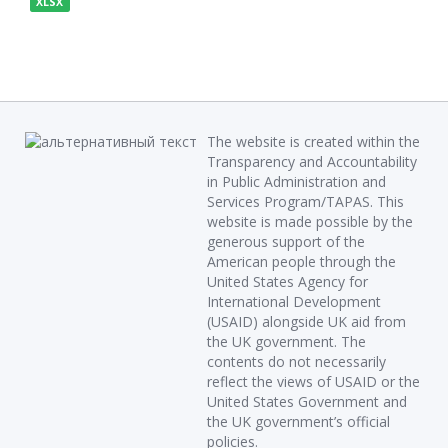
XLSX
The website is created within the
Transparency and Accountability
in Public Administration and
Services Program/TAPAS. This
website is made possible by the
generous support of the
American people through the
United States Agency for
International Development
(USAID) alongside UK aid from
the UK government. The
contents do not necessarily
reflect the views of USAID or the
United States Government and
the UK government’s official
policies.