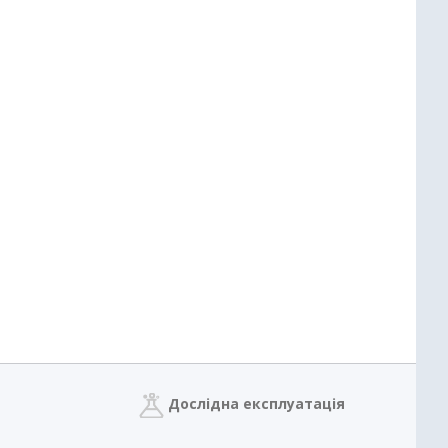
Дослідна експлуатація