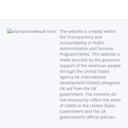
The website is created within
the Transparency and
Accountability in Public
Administration and Services
Program/TAPAS. This website is
made possible by the generous
support of the American people
through the United States
Agency for International
Development (USAID) alongside
UK aid from the UK
government. The contents do
not necessarily reflect the views
of USAID or the United States
Government and the UK
government’s official policies.