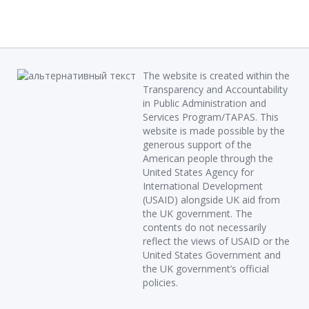
The website is created within the
Transparency and Accountability
in Public Administration and
Services Program/TAPAS. This
website is made possible by the
generous support of the
American people through the
United States Agency for
International Development
(USAID) alongside UK aid from
the UK government. The
contents do not necessarily
reflect the views of USAID or the
United States Government and
the UK government’s official
policies.