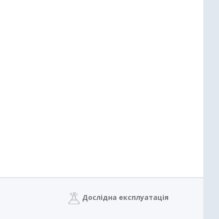
Дослідна експлуатація