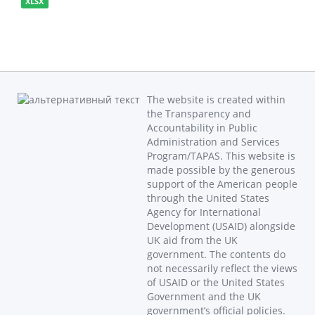
XLSX
The website is created within
the Transparency and
Accountability in Public
Administration and Services
Program/TAPAS. This website is
made possible by the generous
support of the American people
through the United States
Agency for International
Development (USAID) alongside
UK aid from the UK
government. The contents do
not necessarily reflect the views
of USAID or the United States
Government and the UK
government’s official policies.