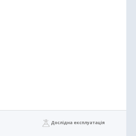
Дослідна експлуатація