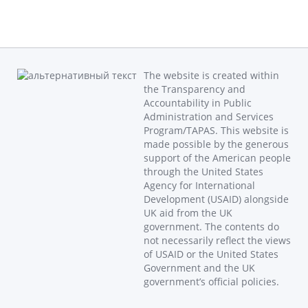
The website is created within
the Transparency and
Accountability in Public
Administration and Services
Program/TAPAS. This website is
made possible by the generous
support of the American people
through the United States
Agency for International
Development (USAID) alongside
UK aid from the UK
government. The contents do
not necessarily reflect the views
of USAID or the United States
Government and the UK
government’s official policies.