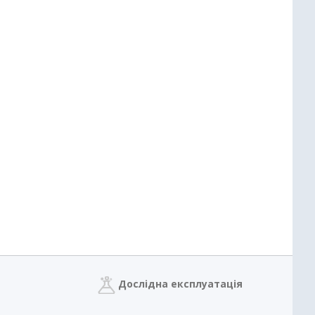
Дослідна експлуатація