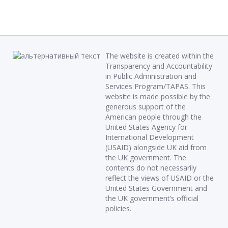
The website is created within the
Transparency and Accountability
in Public Administration and
Services Program/TAPAS. This
website is made possible by the
generous support of the
American people through the
United States Agency for
International Development
(USAID) alongside UK aid from
the UK government. The
contents do not necessarily
reflect the views of USAID or the
United States Government and
the UK government’s official
policies.