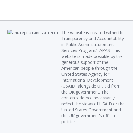
The website is created within the
Transparency and Accountability
in Public Administration and
Services Program/TAPAS. This
website is made possible by the
generous support of the
American people through the
United States Agency for
International Development
(USAID) alongside UK aid from
the UK government. The
contents do not necessarily
reflect the views of USAID or the
United States Government and
the UK government’s official
policies.