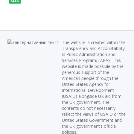
XLSX
The website is created within the
Transparency and Accountability
in Public Administration and
Services Program/TAPAS. This
website is made possible by the
generous support of the
American people through the
United States Agency for
International Development
(USAID) alongside UK aid from
the UK government. The
contents do not necessarily
reflect the views of USAID or the
United States Government and
the UK government’s official
policies.