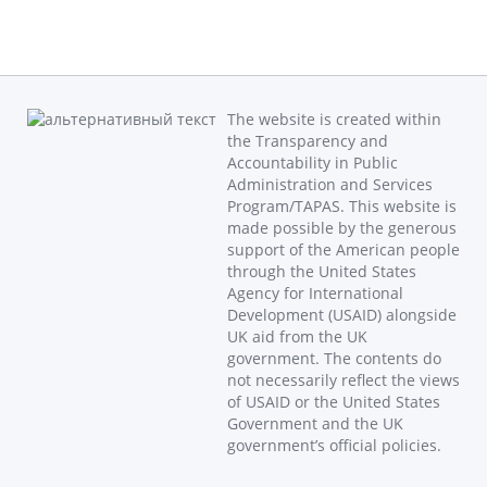
The website is created within
the Transparency and
Accountability in Public
Administration and Services
Program/TAPAS. This website is
made possible by the generous
support of the American people
through the United States
Agency for International
Development (USAID) alongside
UK aid from the UK
government. The contents do
not necessarily reflect the views
of USAID or the United States
Government and the UK
government’s official policies.