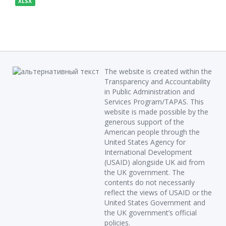
XLSX
The website is created within the
Transparency and Accountability
in Public Administration and
Services Program/TAPAS. This
website is made possible by the
generous support of the
American people through the
United States Agency for
International Development
(USAID) alongside UK aid from
the UK government. The
contents do not necessarily
reflect the views of USAID or the
United States Government and
the UK government’s official
policies.