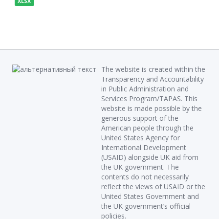
XLSX
The website is created within the
Transparency and Accountability
in Public Administration and
Services Program/TAPAS. This
website is made possible by the
generous support of the
American people through the
United States Agency for
International Development
(USAID) alongside UK aid from
the UK government. The
contents do not necessarily
reflect the views of USAID or the
United States Government and
the UK government’s official
policies.