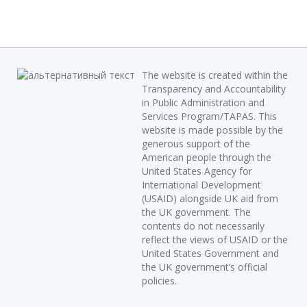
The website is created within the
Transparency and Accountability
in Public Administration and
Services Program/TAPAS. This
website is made possible by the
generous support of the
American people through the
United States Agency for
International Development
(USAID) alongside UK aid from
the UK government. The
contents do not necessarily
reflect the views of USAID or the
United States Government and
the UK government’s official
policies.