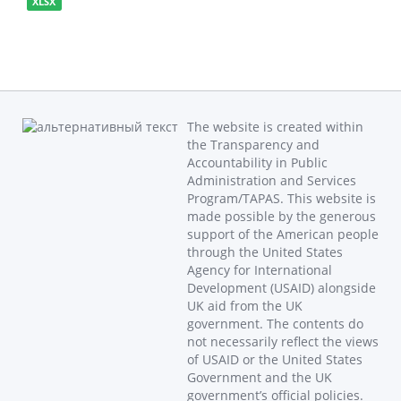
XLSX
The website is created within
the Transparency and
Accountability in Public
Administration and Services
Program/TAPAS. This website is
made possible by the generous
support of the American people
through the United States
Agency for International
Development (USAID) alongside
UK aid from the UK
government. The contents do
not necessarily reflect the views
of USAID or the United States
Government and the UK
government’s official policies.